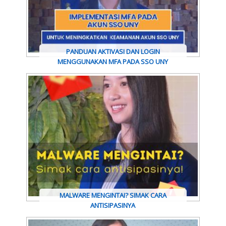
PANDUAN AKTIVASI DAN LOGIN
MENGGUNAKAN MFA PADA SSO UNY
MALWARE MENGINTAI? SIMAK CARA
ANTISIPASINYA