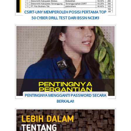
CSIRT-UNY MEMPEROLEH POSISI PERTAMA TOP
50 CYBER DRILL TEST DARI BSSN NCE#3
PENTINGNYA MENGGANTI PASSWORD SECARA
BERKALA!!