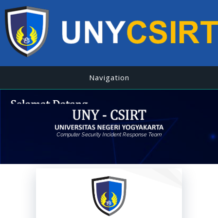
Navigation