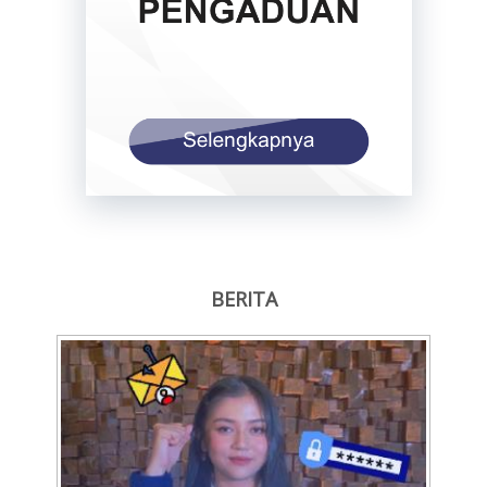
BERITA