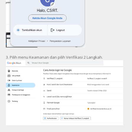
3. Pilih menu Keamanan dan pilih Verifikasi 2 Langkah.