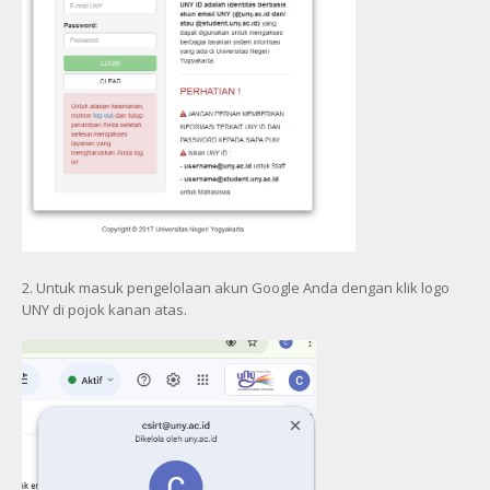
2. Untuk masuk pengelolaan akun Google Anda dengan klik logo
UNY di pojok kanan atas.