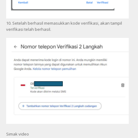
10. Setelah berhasil memasukkan kode verifikasi, akan tampil
verifikasi telah berhasil.
Simak video