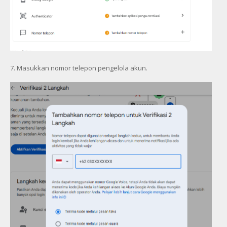
7. Masukkan nomor telepon pengelola akun.