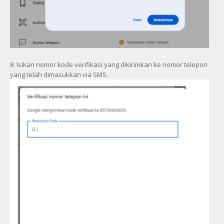
8. Isikan nomor kode verifikasi yang dikirimkan ke nomor telepon
yang telah dimasukkan via SMS.