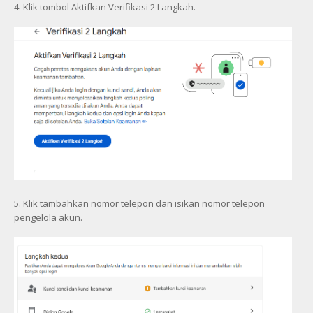
4. Klik tombol Aktifkan Verifikasi 2 Langkah.
5. Klik tambahkan nomor telepon dan isikan nomor telepon
pengelola akun.