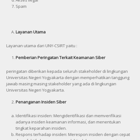
Akses Ilegal
Spam
Layanan
Utama
Layanan utama dari UNY-CSIRT yaitu :
Pemberian Peringatan Terkait Keamanan Siber
peringatan diberikan kepada seluruh stakeholder di lingkungan
Universitas Negeri Yogyakarta dengan memperhatikan tanggung
jawab masing masing stakeholder yang ada di lingkungan
Universitas Negeri Yogyakarta.
Penanganan Insiden Siber
Identifikasi insiden: Mengidentifikasi dan memverifikasi
adanya insiden keamanan informasi, dan menentukan
tingkat keparahan insiden.
Respons terhadap insiden: Merespon insiden dengan cepat