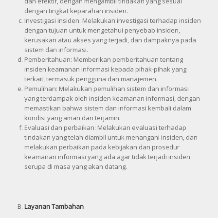
dan efektif, dengan mengambil tindakan yang sesuai
dengan tingkat keparahan insiden.
Investigasi insiden: Melakukan investigasi terhadap insiden
dengan tujuan untuk mengetahui penyebab insiden,
kerusakan atau akses yang terjadi, dan dampaknya pada
sistem dan informasi.
Pemberitahuan: Memberikan pemberitahuan tentang
insiden keamanan informasi kepada pihak-pihak yang
terkait, termasuk pengguna dan manajemen.
Pemulihan: Melakukan pemulihan sistem dan informasi
yang terdampak oleh insiden keamanan informasi, dengan
memastikan bahwa sistem dan informasi kembali dalam
kondisi yang aman dan terjamin.
Evaluasi dan perbaikan: Melakukan evaluasi terhadap
tindakan yang telah diambil untuk menangani insiden, dan
melakukan perbaikan pada kebijakan dan prosedur
keamanan informasi yang ada agar tidak terjadi insiden
serupa di masa yang akan datang.
Layanan
Tambahan