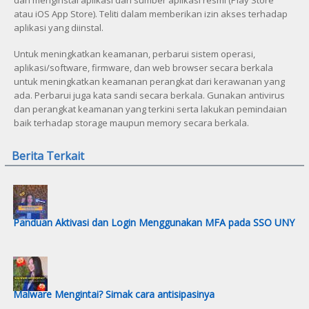
atau iOS App Store). Teliti dalam memberikan izin akses terhadap
aplikasi yang diinstal.
Untuk meningkatkan keamanan, perbarui sistem operasi,
aplikasi/software, firmware, dan web browser secara berkala
untuk meningkatkan keamanan perangkat dari kerawanan yang
ada. Perbarui juga kata sandi secara berkala. Gunakan antivirus
dan perangkat keamanan yang terkini serta lakukan pemindaian
baik terhadap storage maupun memory secara berkala.
Berita Terkait
Panduan Aktivasi dan Login Menggunakan MFA pada SSO UNY
Malware Mengintai? Simak cara antisipasinya